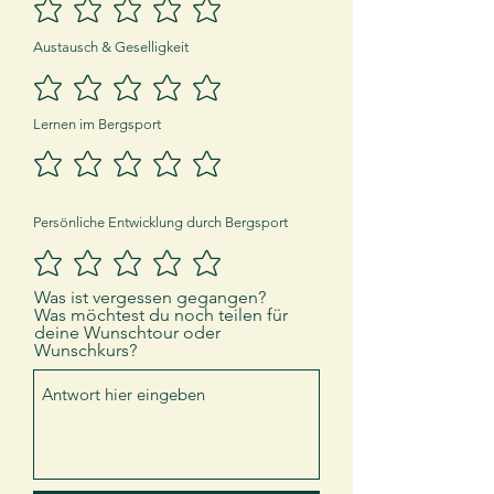
Austausch & Geselligkeit
Lernen im Bergsport
Persönliche Entwicklung durch Bergsport
Was ist vergessen gegangen?
Was möchtest du noch teilen für
deine Wunschtour oder
Wunschkurs?