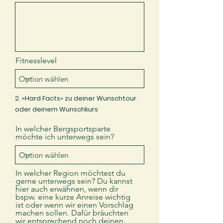
Fitnesslevel
2.
«Hard Facts» zu deiner Wunschtour
oder deinem Wunschkurs
In welcher Bergsportsparte
möchte ich unterwegs sein?
In welcher Region möchtest du
gerne unterwegs sein? Du kannst
hier auch erwähnen, wenn dir
bspw. eine kurze Anreise wichtig
ist oder wenn wir einen Vorschlag
machen sollen. Dafür bräuchten
wir entsprechend noch deinen