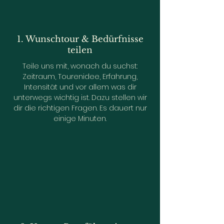
1. Wunschtour & Bedürfnisse
teilen
Teile uns mit, wonach du suchst:
Zeitraum, Tourenidee, Erfahrung,
Intensität und vor allem was dir
unterwegs wichtig ist. Dazu stellen wir
dir die richtigen Fragen. Es dauert nur
einige Minuten.