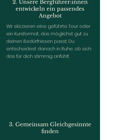
2. Unsere Bergführer:innen
entwickeln ein passendes
Angebot
Wir skizzieren eine geführte Tour oder
ein Kursformat, das möglichst gut zu
deinen Bedürfnissen passt. Du
entscheidest danach in Ruhe, ob sich
das für dich stimmig anfühlt.
3. Gemeinsam Gleichgesinnte
finden