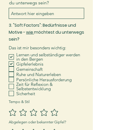
du unterwegs sein?
3. "
Soft Factors": Bedürfnisse und
Motive -
wie
möchtest du unterwegs
sein?
Das ist mir besonders wichtig:
Lernen und selbständiger werden
in den Bergen
Gipfelerlebnis
Gemeinschaft
Ruhe und Naturerleben
Persönliche Herausforderung
Zeit für Reflexion &
Selbstentwicklung
Sicherheit
Tempo & Stil
Abgelegen oder bekannter Gipfel?