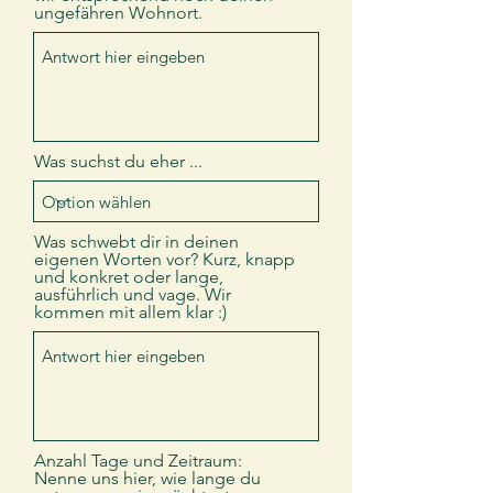
ungefähren Wohnort.
Was suchst du eher ...
Was schwebt dir in deinen
eigenen Worten vor? Kurz, knapp
und konkret oder lange,
ausführlich und vage. Wir
kommen mit allem klar :)
Anzahl Tage und Zeitraum:
Nenne uns hier, wie lange du