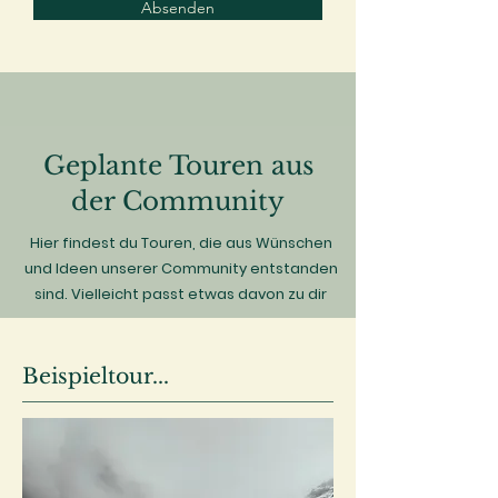
Absenden
Geplante Touren aus
der Community
Hier findest du Touren, die aus Wünschen
und Ideen unserer Community entstanden
sind. Vielleicht passt etwas davon zu dir
Beispieltour...