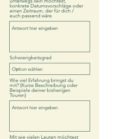
unterwegs sein möchtest,
konkrete Datumsvorschläge oder
einen Zeitraum, der für dich /
euch passend wäre
Schwierigkeitsgrad
Wie viel Erfahrung bringst du
mit? (Kurze Beschreibung oder
Beispiele deiner bisherigen
Touren)
Mit wie vielen Leuten möchtest