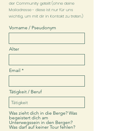
der Community geteilt (ohne deine
Mailadresse - diese ist nur für uns
wichtig, um mit dir in Kontakt zu treten.)
Vorname / Pseudonym
Alter
Email
Tätigkeit / Beruf
Was zieht dich in die Berge? Was
begeistert dich am
Unterwegssein in den Bergen?
Was darf auf keiner Tour fehlen?