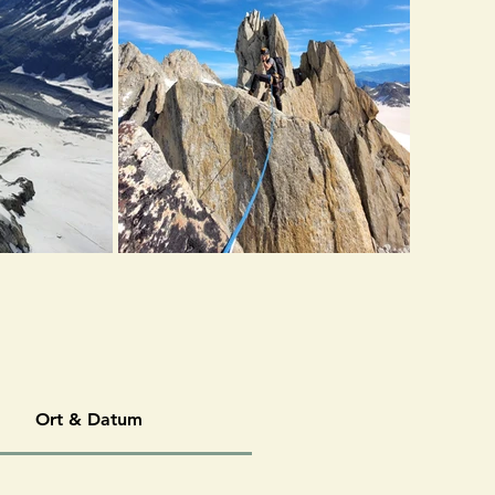
Ort & Datum