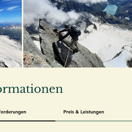
ormationen
forderungen
Preis & Leistungen