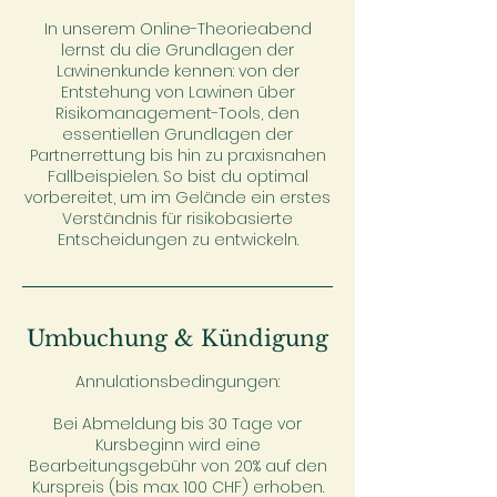
In unserem Online-Theorieabend
lernst du die Grundlagen der
Lawinenkunde kennen: von der
Entstehung von Lawinen über
Risikomanagement-Tools, den
essentiellen Grundlagen der
Partnerrettung bis hin zu praxisnahen
Fallbeispielen. So bist du optimal
vorbereitet, um im Gelände ein erstes
Verständnis für risikobasierte
Entscheidungen zu entwickeln.
Umbuchung & Kündigung
Annulationsbedingungen:
Bei Abmeldung bis 30 Tage vor
Kursbeginn wird eine
Bearbeitungsgebühr von 20% auf den
Kurspreis (bis max. 100 CHF) erhoben.