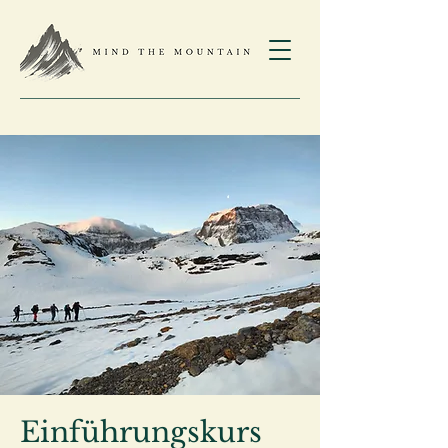
Einführungskurs