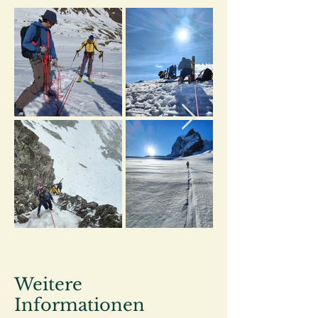
Weitere
Informationen